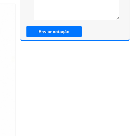
Enviar cotação