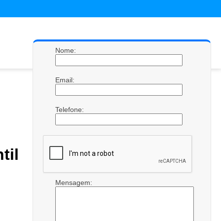
Nome:
Email:
Telefone:
il
Mensagem: