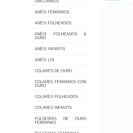
UNICÓRNIOS
ANÉIS FEMININOS
ANÉIS FOLHEADOS
ANÉIS FOLHEADOS A
OURO
ANÉIS INFANTIS
ANÉIS LOL
COLARES DE OURO
COLARES FEMININOS COM
OURO
COLARES FOLHEADOS
COLARES INFANTIS
PULSEIRAS DE OURO
FEMININAS