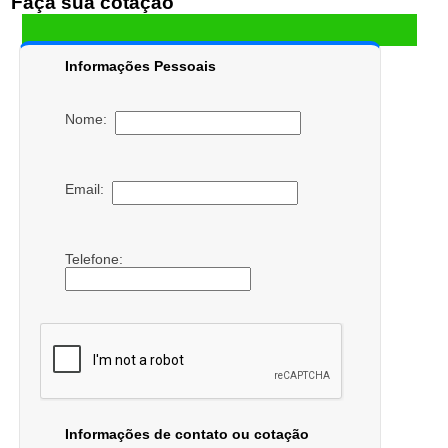
Faça sua cotação
Informações Pessoais
Nome:
Email:
Telefone:
Informações de contato ou cotação