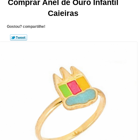
Comprar Anel de Ouro Infantil
Caieiras
Gostou? compartilhe!