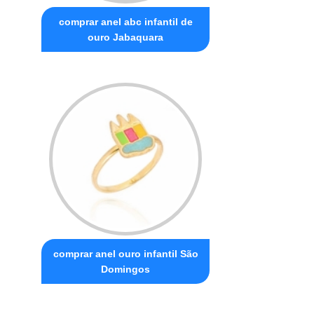
comprar anel abc infantil de
ouro Jabaquara
comprar anel ouro infantil São
Domingos