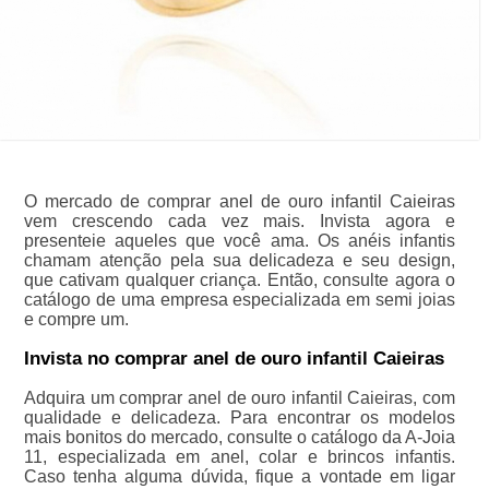
O mercado de comprar anel de ouro infantil Caieiras
vem crescendo cada vez mais. Invista agora e
presenteie aqueles que você ama. Os anéis infantis
chamam atenção pela sua delicadeza e seu design,
que cativam qualquer criança. Então, consulte agora o
catálogo de uma empresa especializada em semi joias
e compre um.
Invista no comprar anel de ouro infantil Caieiras
Adquira um comprar anel de ouro infantil Caieiras, com
qualidade e delicadeza. Para encontrar os modelos
mais bonitos do mercado, consulte o catálogo da A-Joia
11, especializada em anel, colar e brincos infantis.
Caso tenha alguma dúvida, fique a vontade em ligar