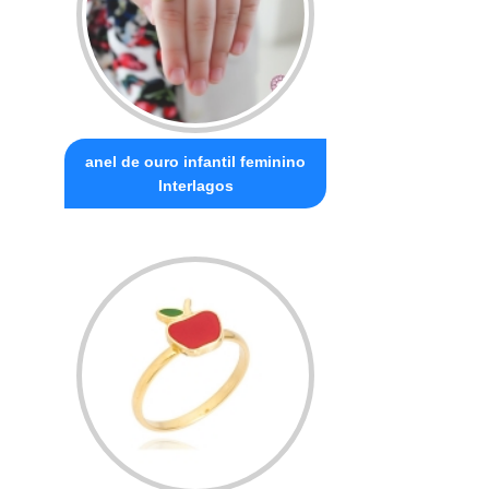
anel de ouro infantil feminino
Interlagos