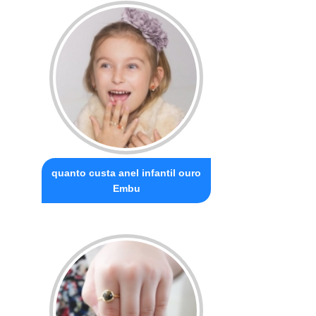
quanto custa anel infantil ouro
Embu