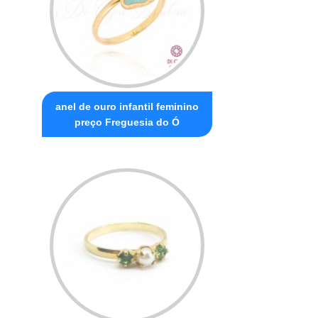
anel de ouro infantil feminino
preço Freguesia do Ó