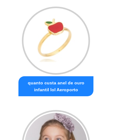
quanto custa anel de ouro
infantil lol Aeroporto