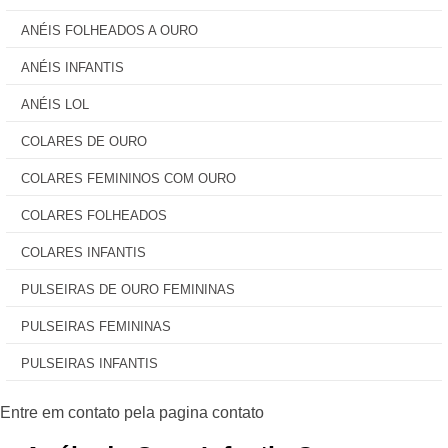
ANÉIS FOLHEADOS A OURO
ANÉIS INFANTIS
ANÉIS LOL
COLARES DE OURO
COLARES FEMININOS COM OURO
COLARES FOLHEADOS
COLARES INFANTIS
PULSEIRAS DE OURO FEMININAS
PULSEIRAS FEMININAS
PULSEIRAS INFANTIS