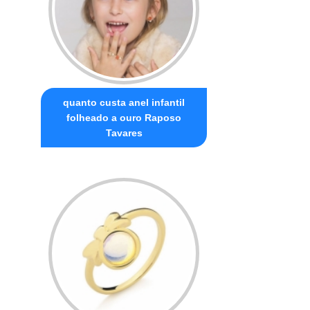
quanto custa anel infantil
folheado a ouro Raposo
Tavares