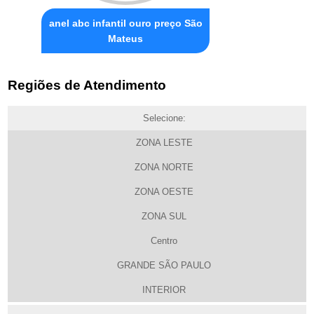
anel abc infantil ouro preço São
Mateus
Regiões de Atendimento
Selecione:
ZONA LESTE
ZONA NORTE
ZONA OESTE
ZONA SUL
Centro
GRANDE SÃO PAULO
INTERIOR