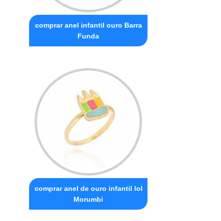
comprar anel infantil ouro Barra
Funda
comprar anel de ouro infantil lol
Morumbi