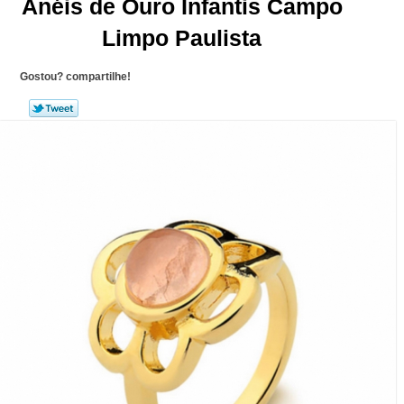
Anéis de Ouro Infantis Campo
Limpo Paulista
Gostou? compartilhe!