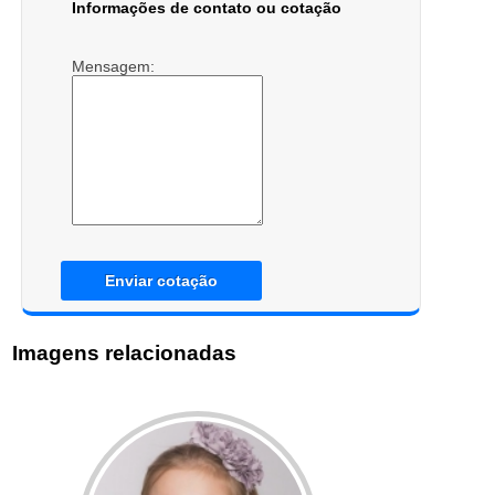
Informações de contato ou cotação
Mensagem:
Enviar cotação
Imagens relacionadas