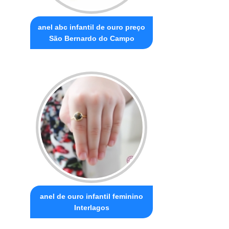
anel abc infantil de ouro preço
São Bernardo do Campo
anel de ouro infantil feminino
Interlagos