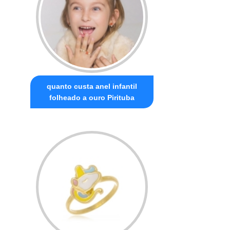
quanto custa anel infantil
folheado a ouro Pirituba