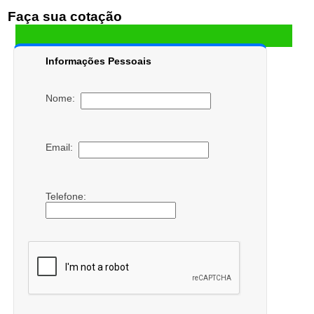
Faça sua cotação
Informações Pessoais
Nome:
Email:
Telefone: