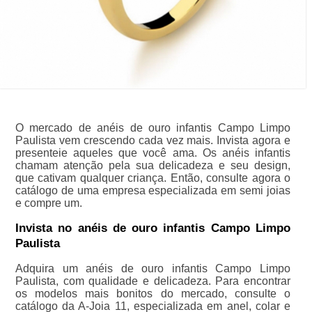
O mercado de anéis de ouro infantis Campo Limpo
Paulista vem crescendo cada vez mais. Invista agora e
presenteie aqueles que você ama. Os anéis infantis
chamam atenção pela sua delicadeza e seu design,
que cativam qualquer criança. Então, consulte agora o
catálogo de uma empresa especializada em semi joias
e compre um.
Invista no anéis de ouro infantis Campo Limpo
Paulista
Adquira um anéis de ouro infantis Campo Limpo
Paulista, com qualidade e delicadeza. Para encontrar
os modelos mais bonitos do mercado, consulte o
catálogo da A-Joia 11, especializada em anel, colar e