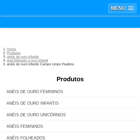
MENU
Home
Produtos
anéis de ouro infantis
anel folheado a ouro infantil
anéis de ouro infantis Campo Limpo Paulista
Produtos
ANÉIS DE OURO FEMININOS
ANÉIS DE OURO INFANTIS
ANÉIS DE OURO UNICÓRNIOS
ANÉIS FEMININOS
ANÉIS FOLHEADOS